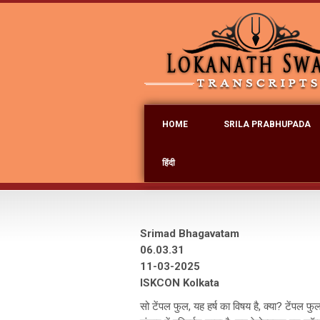
HOME
SRILA PRABHUPADA
हिंदी
Srimad Bhagavatam
06.03.31
11-03-2025
ISKCON Kolkata
सो टेंपल फुल, यह हर्ष का विषय है, क्या? टेंपल 