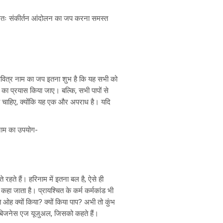
है। अतः संकीर्तन आंदोलन का जप करना समस्त
। पवित्र नाम का जप इतना शुभ है कि यह सभी को
े का प्रयास किया जाए। बल्कि, सभी पापों से
ना चाहिए, क्योंकि यह एक और अपराध है। यदि
रि नाम का उपयोग-
हते हैं। हरिनाम में इतना बल है, ऐसे ही
ड कहा जाता है। प्रायश्चित के कर्म कर्मकांड भी
े ओह क्यों किया? क्यों किया पाप? अभी तो कुंभ
्मल बिजनेस एज यूजुअल, जिसको कहते हैं।