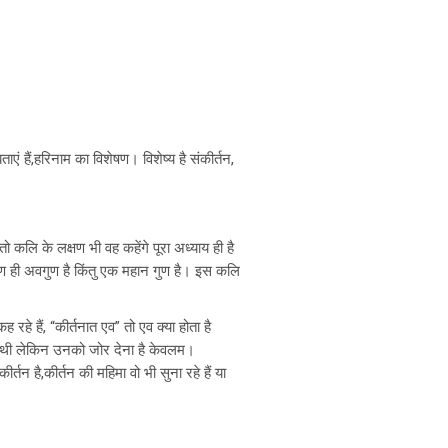
ाएं हैं,हरिनाम का विशेषण। विशेष्य है संकीर्तन,
क तो कलि के लक्षण भी वह कहेंगे पूरा अध्याय ही है
ुण ही अवगुण है किंतु एक महान गुण है। इस कलि
ह रहे हैं, “कीर्तनात एव” तो एव क्या होता है
ती थी लेकिन उनको जोर देना है केवलम।
्तन है,कीर्तन की महिमा वो भी सुना रहे हैं या