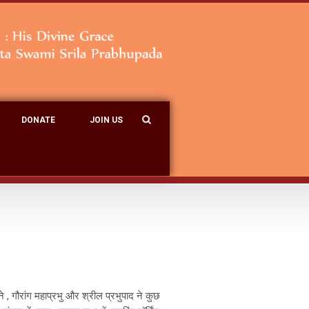
DONATE
JOIN US
 , गौरांग महाप्रभु और श्रील प्रभुपाद ने कुछ