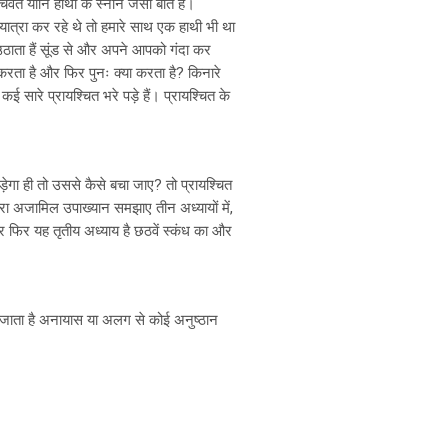
चवत यानि हाथी के स्नान जैसी बात है।
यात्रा कर रहे थे तो हमारे साथ एक हाथी भी था
उठाता हैं सूंड से और अपने आपको गंदा कर
 करता है और फिर पुनः क्या करता है? किनारे
ई सारे प्रायश्चित भरे पड़े हैं। प्रायश्चित के
़ेगा ही तो उससे कैसे बचा जाए? तो प्रायश्चित
रा अजामिल उपाख्यान समझाए तीन अध्यायों में,
 और फिर यह तृतीय अध्याय है छठवें स्कंध का और
 ही जाता है अनायास या अलग से कोई अनुष्ठान