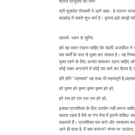
श्रील प्रभुपाद की जय!
श्री शुकदेव गोस्वामी ने आगे कहा:- हे राजन! भग
ब्रह्मांड में सबसे शुभ कर्म है। कृपया इसे समझें
तात्पर्य- ध्यान से सुनिए
हमें यह ध्यान रखना चाहिए कि यद्यपि अजामिल ने 
पाप कर्मों के फल से मुक्त कर सकता है। यह निष्क
मुक्त रहने के लिए अत्यंत सावधान रहना चाहिए औ
कोई भक्त अनजाने में कोई पाप कर्म कर बैठता है, 
हरि हरि! “अंह्साम” यह शब्द भी महत्वपूर्ण है,अंह्
हरे कृष्ण हरे कृष्ण कृष्ण कृष्ण हरे हरे,
हरे राम हरे राम राम राम हरे हरे,
इसका प्रायश्चित के लिए उपयोग नहीं करना चाहिए
चलता रहता है वैसे या गंगा मैया में इतनी शक्ति/ स
कहलाते हैं। प्रायश्चित पाप करो और पश्चाताप करो।
आने ही वाला है, मैं क्या करूंगा? संगम पर जाऊ