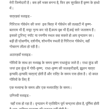
मेरी जिम्मेदारी है। बस हमें भक्त बनना है, फिर हम सुरक्षित हैं कृष्ण के हाथो
में।
सत्रहवां स्लाइड:-
गिरिराज गोवेर्धन की जय! इस चित्र में गोवेर्धन की तलहटी में कृष्ण-
बलराम भी हैं, मयूर नृत्य कर रहे हैं,कल्प वृक्ष भी हैं,कई सारे जलाशय हैं।
इसको टूरिस्ट् स्पॉट या रमणीय स्थल कह सकते हो आप वृन्दावन का।
बड़ी ही प्रेक्षणीय, दर्शनीय, शोभनीय स्थली है गिरिराज गोवेर्धन, वहाँ
गोचारण लीला हो रही है।
अठारहवाँ स्लाइड:-
गोपियों के साथ हर मध्याह्न के समय कृष्ण राधाकुंड जाते है। राधा कुंड की
जय! इस कुंड में गोपी-कृष्ण, राधा-कृष्ण की जलक्रीडायें, झूलन यात्रा
इत्यादि-इत्यादि यात्राएं होती हैं और रात्रि के समय रास होता है। दो काल
गोपियों के लिए हैं.
एक मध्यान्ह के समय और एक मध्यरात्रि के समय।
उनिस्वी स्लाइड:-
यहाँ रास हो रहा है। वृन्दावन में प्रतिदिन पूर्ण चन्द्रमा होता है, पूर्णिमा होती