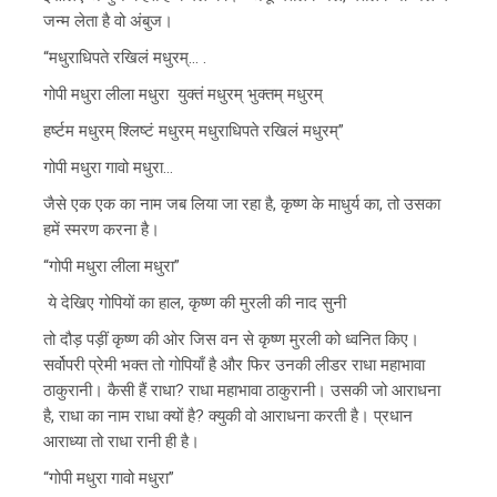
जन्म लेता है वो अंबुज।
“मधुराधिपते रखिलं मधुरम्… .
गोपी मधुरा लीला मधुरा युक्तं मधुरम् भुक्तम् मधुरम्
हर्ष्टम मधुरम् श्लिष्टं मधुरम् मधुराधिपते रखिलं मधुरम्”
गोपी मधुरा गावो मधुरा…
जैसे एक एक का नाम जब लिया जा रहा है, कृष्ण के माधुर्य का, तो उसका
हमें स्मरण करना है।
“गोपी मधुरा लीला मधुरा”
ये देखिए गोपियों का हाल, कृष्ण की मुरली की नाद सुनी
तो दौड़ पड़ीं कृष्ण की ओर जिस वन से कृष्ण मुरली को ध्वनित किए।
सर्वोपरी प्रेमी भक्त तो गोपियाँ है और फिर उनकी लीडर राधा महाभावा
ठाकुरानी। कैसी हैं राधा? राधा महाभावा ठाकुरानी। उसकी जो आराधना
है, राधा का नाम राधा क्यों है? क्युकी वो आराधना करती है। प्रधान
आराध्या तो राधा रानी ही है।
“गोपी मधुरा गावो मधुरा”