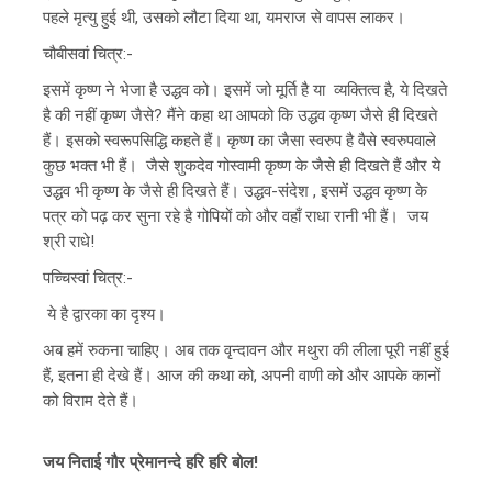
पहले मृत्यु हुई थी, उसको लौटा दिया था, यमराज से वापस लाकर।
चौबीसवां चित्र:-
इसमें कृष्ण ने भेजा है उद्धव को। इसमें जो मूर्ति है या व्यक्तित्व है, ये दिखते
है की नहीं कृष्ण जैसे? मैंने कहा था आपको कि उद्धव कृष्ण जैसे ही दिखते
हैं। इसको स्वरूपसिद्धि कहते हैं। कृष्ण का जैसा स्वरुप है वैसे स्वरुपवाले
कुछ भक्त भी हैं। जैसे शुकदेव गोस्वामी कृष्ण के जैसे ही दिखते हैं और ये
उद्धव भी कृष्ण के जैसे ही दिखते हैं। उद्धव-संदेश , इसमें उद्धव कृष्ण के
पत्र को पढ़ कर सुना रहे है गोपियों को और वहाँ राधा रानी भी हैं। जय
श्री राधे!
पच्चिस्वां चित्र:-
ये है द्वारका का दृश्य।
अब हमें रुकना चाहिए। अब तक वृन्दावन और मथुरा की लीला पूरी नहीं हुई
हैं, इतना ही देखे हैं। आज की कथा को, अपनी वाणी को और आपके कानों
को विराम देते हैं।
जय निताई गौर प्रेमानन्दे हरि हरि बोल!