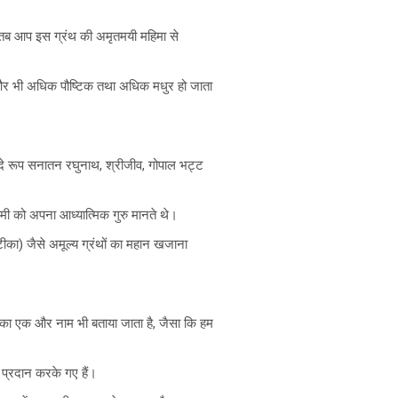
।
 तब आप इस ग्रंथ की अमृतमयी महिमा से
ह और भी अधिक पौष्टिक तथा अधिक मधुर हो जाता
।वन्दे रूप सनातन रघुनाथ, श्रीजीव, गोपाल भट्ट
्वामी को अपना आध्यात्मिक गुरु मानते थे।
टीका) जैसे अमूल्य ग्रंथों का महान खजाना
। उनका एक और नाम भी बताया जाता है, जैसा कि हम
 प्रदान करके गए हैं।