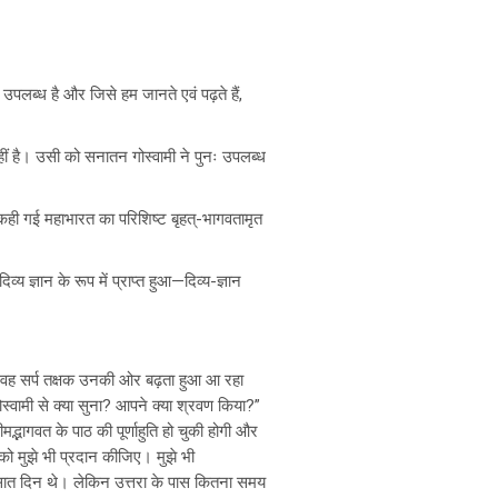
लब्ध है और जिसे हम जानते एवं पढ़ते हैं,
है। उसी को सनातन गोस्वामी ने पुनः उपलब्ध
कही गई महाभारत का परिशिष्ट बृहत्-भागवतामृत
य ज्ञान के रूप में प्राप्त हुआ—दिव्य-ज्ञान
तभी वह सर्प तक्षक उनकी ओर बढ़ता हुआ आ रहा
ोस्वामी से क्या सुना? आपने क्या श्रवण किया?”
मद्भागवत के पाठ की पूर्णाहुति हो चुकी होगी और
ो मुझे भी प्रदान कीजिए। मुझे भी
 सात दिन थे। लेकिन उत्तरा के पास कितना समय