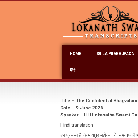
HOME
SRILA PRABHUPADA
हिंदी
Title – The Confidential Bhagvatam
Date – 9 June 2026
Speaker – HH Lokanatha Swami Gu
Hindi translation
हम प्रसन्न हैं कि मायापुर महोत्सव के समन्वयको