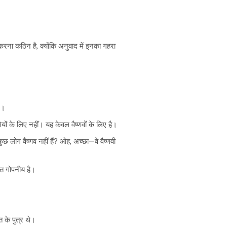
करना कठिन है, क्योंकि अनुवाद में इनका गहरा
ं।
यों के लिए नहीं। यह केवल वैष्णवों के लिए है।
छ लोग वैष्णव नहीं हैं? ओह, अच्छा—वे वैष्णवी
यंत गोपनीय है।
 के पुत्र थे।