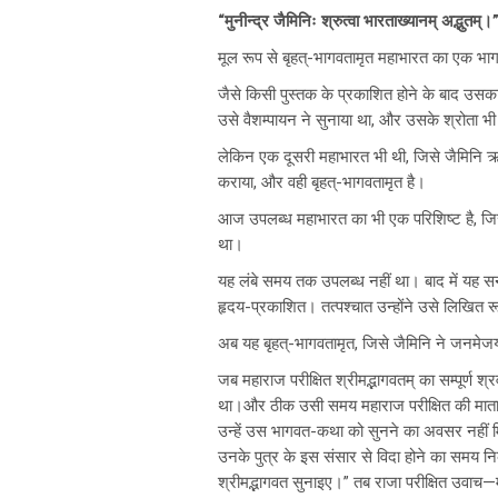
“मुनीन्द्र जैमिनिः श्रुत्वा भारताख्यानम् अद्भुतम्।
मूल रूप से बृहत्-भागवतामृत महाभारत का एक भ
जैसे किसी पुस्तक के प्रकाशित होने के बाद उसक
उसे वैशम्पायन ने सुनाया था, और उसके श्रोता 
लेकिन एक दूसरी महाभारत भी थी, जिसे जैमिनि 
कराया, और वही बृहत्-भागवतामृत है।
आज उपलब्ध महाभारत का भी एक परिशिष्ट है, जिस
था।
यह लंबे समय तक उपलब्ध नहीं था। बाद में यह सनातन
हृदय-प्रकाशित। तत्पश्चात उन्होंने उसे लिखित 
अब यह बृहत्-भागवतामृत, जिसे जैमिनि ने जनमेजय 
जब महाराज परीक्षित श्रीमद्भागवतम् का सम्पूर्ण 
था।और ठीक उसी समय महाराज परीक्षित की माता उत्त
उन्हें उस भागवत-कथा को सुनने का अवसर नहीं मिला थ
उनके पुत्र के इस संसार से विदा होने का समय न
श्रीमद्भागवत सुनाइए।” तब राजा परीक्षित उवाच—