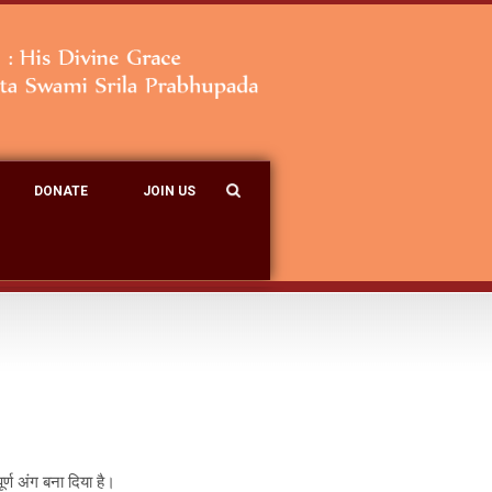
DONATE
JOIN US
्ण अंग बना दिया है।