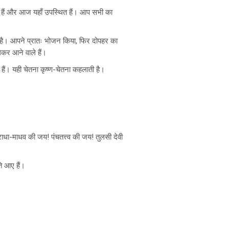
हुए हैं और आज यहाँ उपस्थित हैं। आप सभी का
है। आपने प्रातः भोजन किया, फिर दोपहर का
कर आने वाले हैं।
। यही चेतना कृष्ण-चेतना कहलाती है।
धा-माधव की जय! पंचतत्त्व की जय! तुलसी देवी
ते आए हैं।