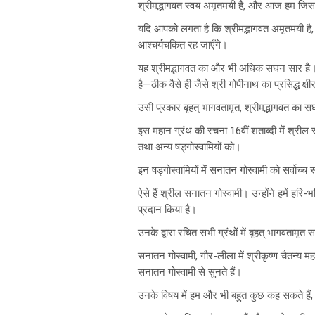
श्रीमद्भागवत स्वयं अमृतमयी है, और आज हम जिस अन
यदि आपको लगता है कि श्रीमद्भागवत अमृतमयी है
आश्चर्यचकित रह जाएँगे।
यह श्रीमद्भागवत का और भी अधिक सघन सार है। ज
है—ठीक वैसे ही जैसे श्री गोपीनाथ का प्रसिद्ध क्ष
उसी प्रकार बृहत् भागवतामृत, श्रीमद्भागवत का 
इस महान ग्रंथ की रचना 16वीं शताब्दी में श्रील सन
तथा अन्य षड्गोस्वामियों को।
इन षड्गोस्वामियों में सनातन गोस्वामी को सर्वोच्च 
ऐसे हैं श्रील सनातन गोस्वामी। उन्होंने हमें ह
प्रदान किया है।
उनके द्वारा रचित सभी ग्रंथों में बृहत् भागवतामृत
सनातन गोस्वामी, गौर-लीला में श्रीकृष्ण चैतन्य 
सनातन गोस्वामी से सुनते हैं।
उनके विषय में हम और भी बहुत कुछ कह सकते हैं,