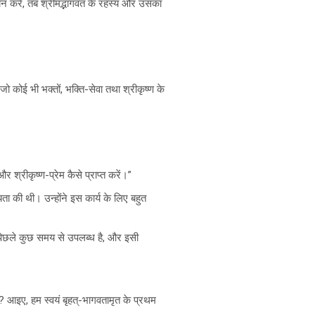
्ययन करें, तब श्रीमद्भागवत के रहस्य और उसका
। जो कोई भी भक्तों, भक्ति-सेवा तथा श्रीकृष्ण के
 श्रीकृष्ण-प्रेम कैसे प्राप्त करें।”
यता की थी। उन्होंने इस कार्य के लिए बहुत
ण पिछले कुछ समय से उपलब्ध है, और इसी
ैं? आइए, हम स्वयं बृहत्-भागवतामृत के प्रथम